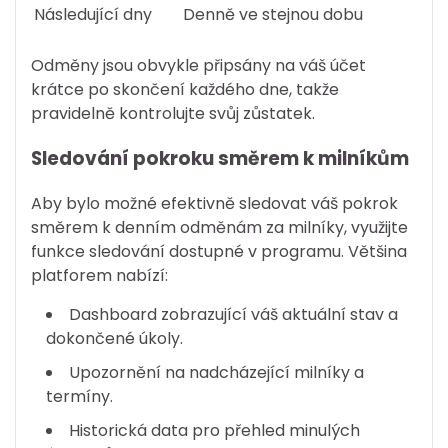
Následující dny
Denně ve stejnou dobu
Odměny jsou obvykle připsány na váš účet
krátce po skončení každého dne, takže
pravidelně kontrolujte svůj zůstatek.
Sledování pokroku směrem k milníkům
Aby bylo možné efektivně sledovat váš pokrok
směrem k denním odměnám za milníky, využijte
funkce sledování dostupné v programu. Většina
platforem nabízí:
Dashboard zobrazující váš aktuální stav a
dokončené úkoly.
Upozornění na nadcházející milníky a
termíny.
Historická data pro přehled minulých