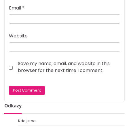
Email
*
Website
Save my name, email, and website in this
browser for the next time I comment.
Odkazy
Kdo jsme