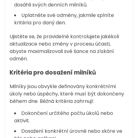
dosáhli svých denních milníků.
Uplatněte své odměny, jakmile splníte
kritéria pro daný den.
Ujistěte se, že pravidelně kontrolujete jakékoli
aktualizace nebo změny v procesu účasti,
abyste maximalizovali své šance na získání
odměn.
Kritéria pro dosažení milníků
Milníky jsou obvykle definovány konkrétními
úkoly nebo úspěchy, které musí být dokončeny
během dne. Běžná kritéria zahrnují:
Dokončení určitého počtu úkolů nebo
aktivit.
Dosažení konkrétní úrovně nebo skóre ve