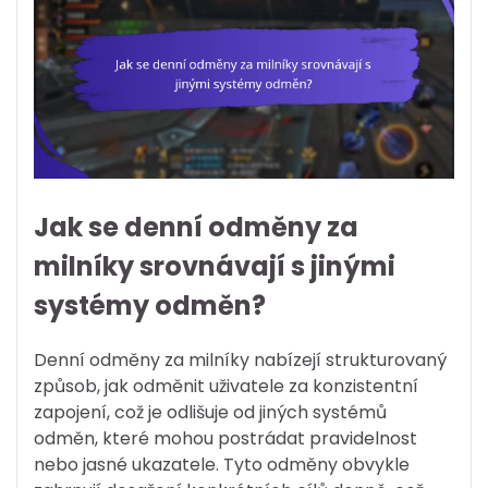
Jak se denní odměny za
milníky srovnávají s jinými
systémy odměn?
Denní odměny za milníky nabízejí strukturovaný
způsob, jak odměnit uživatele za konzistentní
zapojení, což je odlišuje od jiných systémů
odměn, které mohou postrádat pravidelnost
nebo jasné ukazatele. Tyto odměny obvykle