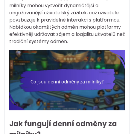
milníky mohou vytvořit dynamičtější a
angažovanější uživatelský zážitek, což uživatele
povzbuzuje k pravidelné interakci s platformou.
Nabídkou okamžitých odměn mohou platformy
efektivněji udržovat zájem a loajalitu uživatelů než
tradiční systémy odměn.
Jak fungují denní odměny za