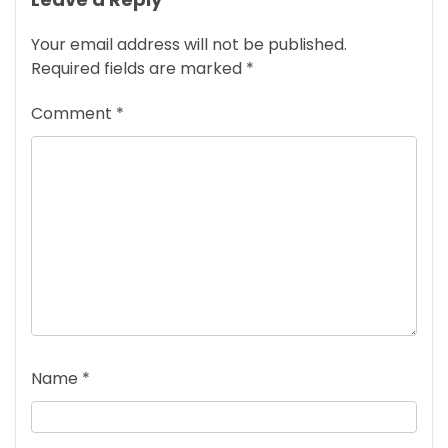
Your email address will not be published.
Required fields are marked
*
Comment
*
Name
*