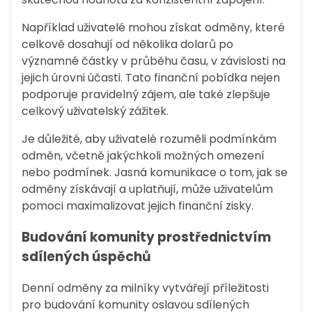
Například uživatelé mohou získat odměny, které
celkově dosahují od několika dolarů po
významné částky v průběhu času, v závislosti na
jejich úrovni účasti. Tato finanční pobídka nejen
podporuje pravidelný zájem, ale také zlepšuje
celkový uživatelský zážitek.
Je důležité, aby uživatelé rozuměli podmínkám
odměn, včetně jakýchkoli možných omezení
nebo podmínek. Jasná komunikace o tom, jak se
odměny získávají a uplatňují, může uživatelům
pomoci maximalizovat jejich finanční zisky.
Budování komunity prostřednictvím
sdílených úspěchů
Denní odměny za milníky vytvářejí příležitosti
pro budování komunity oslavou sdílených