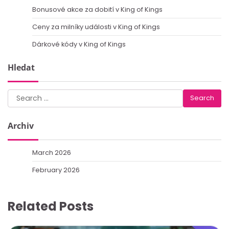
Bonusové akce za dobití v King of Kings
Ceny za milníky události v King of Kings
Dárkové kódy v King of Kings
Hledat
Search
for:
Archiv
March 2026
February 2026
Related Posts