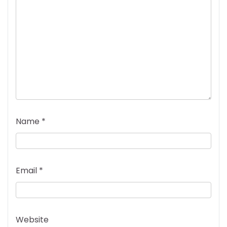
Name
*
Email
*
Website