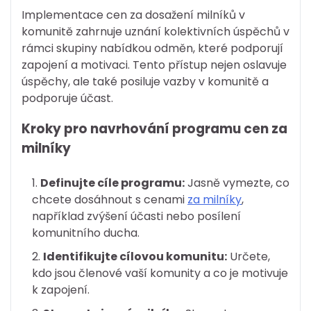
Implementace cen za dosažení milníků v
komunitě zahrnuje uznání kolektivních úspěchů v
rámci skupiny nabídkou odměn, které podporují
zapojení a motivaci. Tento přístup nejen oslavuje
úspěchy, ale také posiluje vazby v komunitě a
podporuje účast.
Kroky pro navrhování programu cen za
milníky
Definujte cíle programu:
Jasně vymezte, co
chcete dosáhnout s cenami
za milníky
,
například zvýšení účasti nebo posílení
komunitního ducha.
Identifikujte cílovou komunitu:
Určete,
kdo jsou členové vaší komunity a co je motivuje
k zapojení.