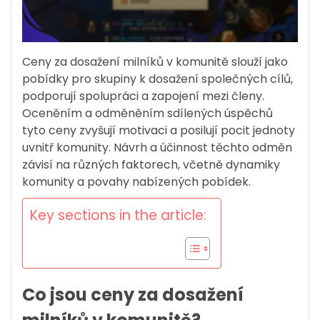
Ceny za dosažení milníků v komunitě slouží jako
pobídky pro skupiny k dosažení společných cílů,
podporují spolupráci a zapojení mezi členy.
Oceněním a odměněním sdílených úspěchů
tyto ceny zvyšují motivaci a posilují pocit jednoty
uvnitř komunity. Návrh a účinnost těchto odměn
závisí na různých faktorech, včetně dynamiky
komunity a povahy nabízených pobídek.
Key sections in the article:
Co jsou ceny za dosažení