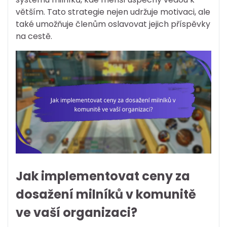
větším. Tato strategie nejen udržuje motivaci, ale
také umožňuje členům oslavovat jejich příspěvky
na cestě.
Jak implementovat ceny za
dosažení milníků v komunitě
ve vaší organizaci?