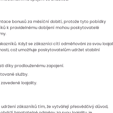
tace bonusů za měsíční dobití, protože tyto pobídky
íků k pravidelnému dobíjení mohou poskytovatelé
jmy.
azníků. Když se zákazníci cítí odměňováni za svou loajali
sti, což umožňuje poskytovatelům udržet stabilní
ti díky prodlouženému zapojení.
tované služby.
 zavedené loajality.
udržení zákazníků tím, že vytvářejí přesvědčivý důvod,
i obdrží hmatatelné odměny za svou loajalitu, je