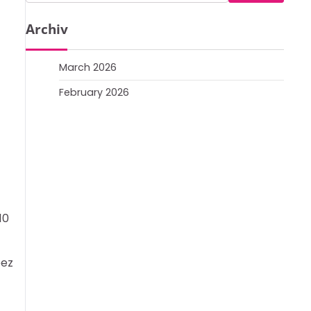
for:
Archiv
March 2026
February 2026
10
bez