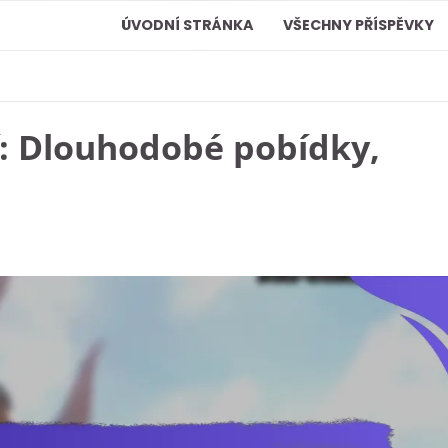
ÚVODNÍ STRÁNKA
VŠECHNY PŘÍSPĚVKY
í: Dlouhodobé pobídky,